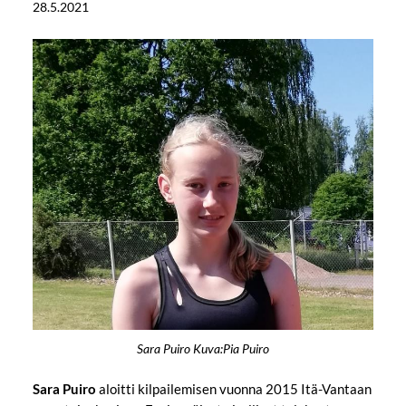
28.5.2021
Sara Puiro Kuva:Pia Puiro
Sara Puiro
aloitti kilpailemisen
vuonna 2015 Itä-Vantaan