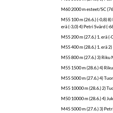
M60 2000 m esteet/SC (76,2
M55 100 m (26.6.) (-0,8) 8) 
erä (-3,0) 4) Petri Svärd (-6
M55 200 m (27.6.) 1. erä (-0
M55 400 m (28.6.) 1. erä 2)
M55 800 m (27.6.) 3) Riku M
M55 1500 m (28.6.) 4) Riku
M55 5000 m (27.6.) 4) Tuo
M55 10000 m (28.6.) 2) Tu
M50 10000 m (28.6.) 4) Juk
M45 5000 m (27.6.) 3) Petri