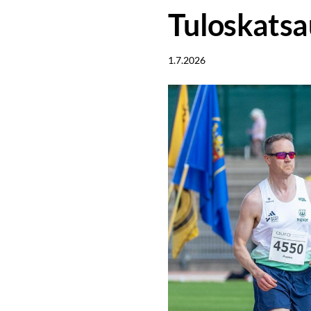
Tuloskatsa
1.7.2026