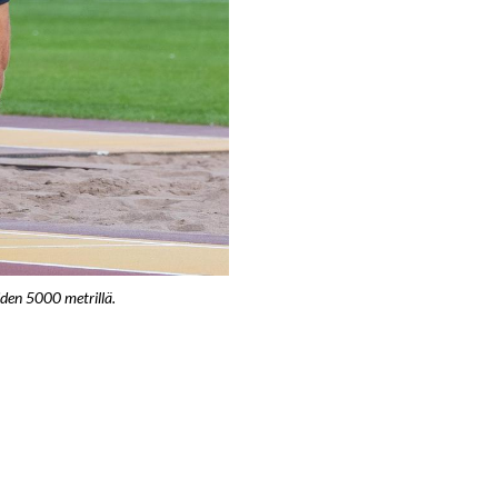
iden 5000 metrillä.