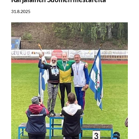
31.8.2025