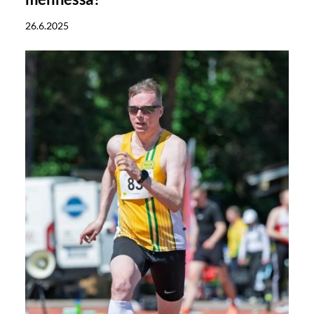
26.6.2025