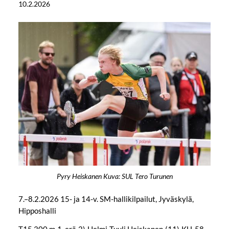
10.2.2026
Pyry Heiskanen Kuva: SUL Tero Turunen
7.–8.2.2026 15- ja 14-v. SM-hallikilpailut, Jyväskylä,
Hipposhalli