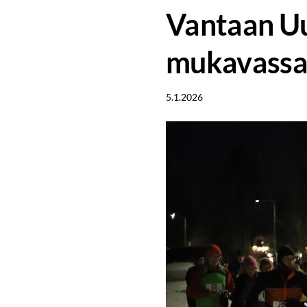
Vantaan Uu
mukavassa
5.1.2026