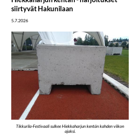
siirtyvät Hakunilaan
5.7.2026
Tikkurila-Festivaali sulkee Hiekkaharjun kentän kahden viikon
ajaksi.