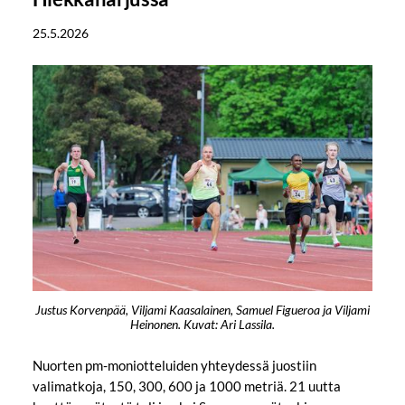
25.5.2026
Justus Korvenpää, Viljami Kaasalainen, Samuel Figueroa ja Viljami
Heinonen. Kuvat: Ari Lassila.
Nuorten pm-moniotteluiden yhteydessä juostiin
valimatkoja, 150, 300, 600 ja 1000 metriä. 21 uutta