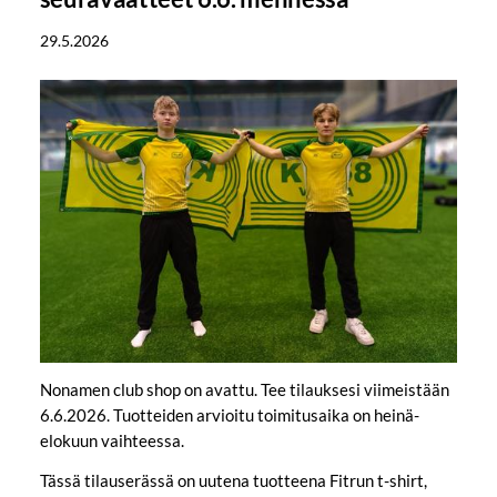
29.5.2026
Nonamen club shop on avattu. Tee tilauksesi viimeistään
6.6.2026. Tuotteiden arvioitu toimitusaika on heinä-
elokuun vaihteessa.
Tässä tilauserässä on uutena tuotteena Fitrun t-shirt,